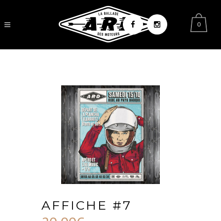
0
AFFICHE #7