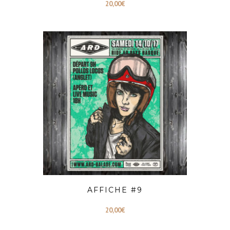
20,00
€
AFFICHE #9
20,00
€