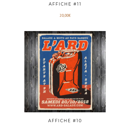
AFFICHE #11
20,00
€
AFFICHE #10