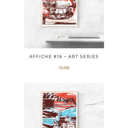
AFFICHE #16 – ART SERIES
30,00
€