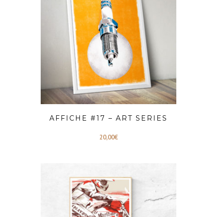
AFFICHE #17 – ART SERIES
20,00
€