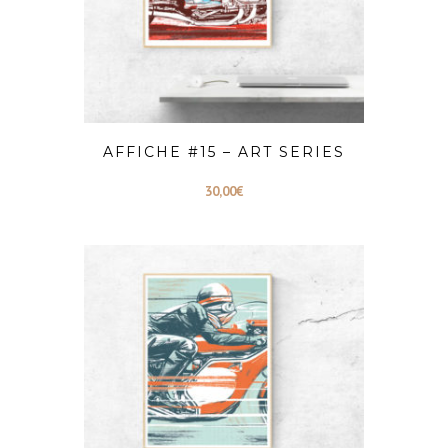
AFFICHE #15 – ART SERIES
30,00
€