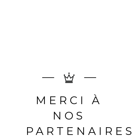
MERCI À
NOS
PARTENAIRES