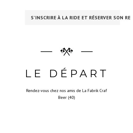
S'INSCRIRE À LA RIDE ET RÉSERVER SON RE
LE DÉPART
Rendez-vous chez nos amis de La Fabrik Craf
Beer (40)