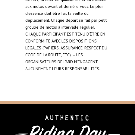
aux motos devant et derrière vous. Le plein
d’essence doit être fait la veille du
déplacement. Chaque départ se fait par petit
groupe de motos à intervalle régulier.
CHAQUE PARTICIPANT EST TENU D’ÊTRE EN
CONFORMITÉ AVEC LES DISPOSITIONS
LÉGALES (PAPIERS, ASSURANCE, RESPECT DU
CODE DE LA ROUTE, ETC). – LES
ORGANISATEURS DE L’ARD N’ENGAGENT
AUCUNEMENT LEURS RESPONSABILITÉS.