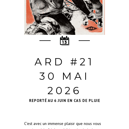
ARD #21
30 MAI
2026
REPORTÉ AU 6 JUIN EN CAS DE PLUIE
C’est avec un immense plaisir que nous vous