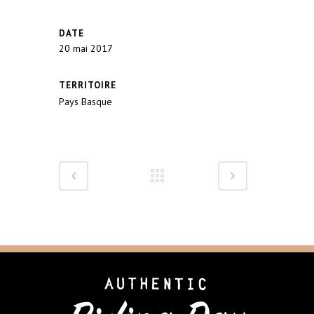
DATE
20 mai 2017
TERRITOIRE
Pays Basque