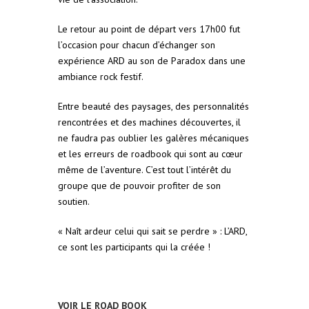
Le retour au point de départ vers 17h00 fut
l’occasion pour chacun d’échanger son
expérience ARD au son de Paradox dans une
ambiance rock festif.
Entre beauté des paysages, des personnalités
rencontrées et des machines découvertes, il
ne faudra pas oublier les galères mécaniques
et les erreurs de roadbook qui sont au cœur
même de l’aventure. C’est tout l’intérêt du
groupe que de pouvoir profiter de son
soutien.
« Naît ardeur celui qui sait se perdre » : L’ARD,
ce sont les participants qui la créée !
VOIR LE ROAD BOOK