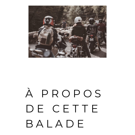
À PROPOS
DE CETTE
BALADE