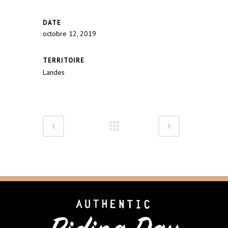
DATE
octobre 12, 2019
TERRITOIRE
Landes